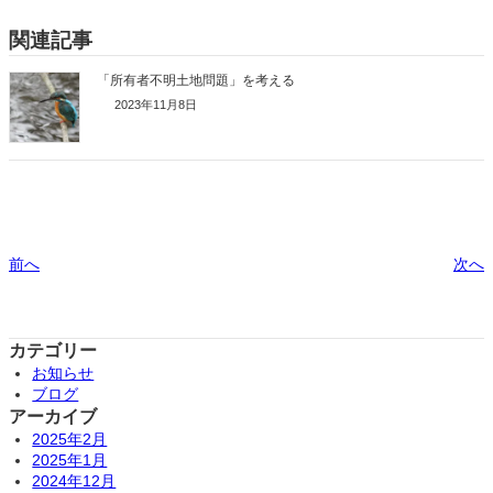
関連記事
「所有者不明土地問題」を考える
2023年11月8日
前へ
次へ
カテゴリー
お知らせ
ブログ
アーカイブ
2025年2月
2025年1月
2024年12月