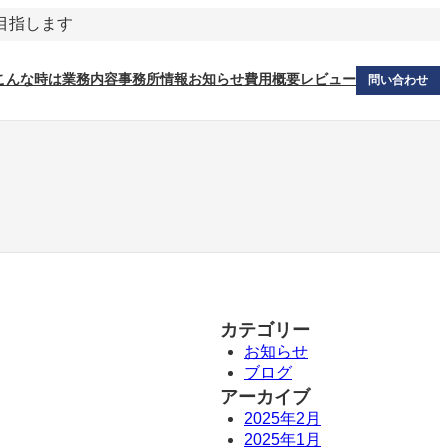
を目指します
こんな時は
業務内容
事務所情報
お知らせ
費用概要
レビュー
問い合わせ
カテゴリー
お知らせ
ブログ
アーカイブ
2025年2月
2025年1月