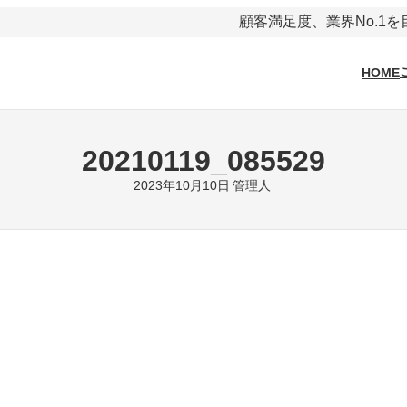
顧客満足度、業界No.1
HOME
20210119_085529
2023年10月10日
管理人