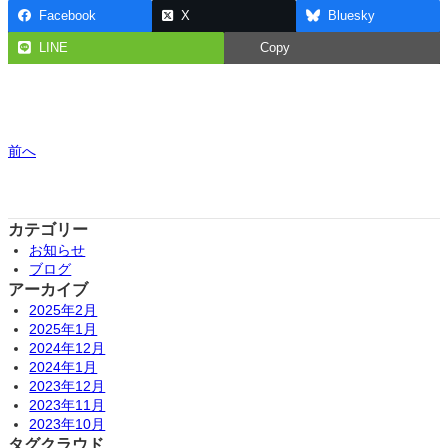
Facebook
X
Bluesky
LINE
Copy
前へ
カテゴリー
お知らせ
ブログ
アーカイブ
2025年2月
2025年1月
2024年12月
2024年1月
2023年12月
2023年11月
2023年10月
タグクラウド